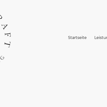
Startseite
Leist